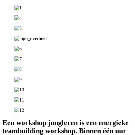
Een workshop jongleren is een energieke
teambuilding workshop. Binnen één uur