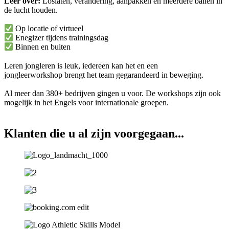
Leer over:
Loslaten, verandering, aanpakken en meerdere ballen in
de lucht houden.
Op locatie of virtueel
Enegizer tijdens trainingsdag
Binnen en buiten
Leren jongleren is leuk, iedereen kan het en een
jongleerworkshop brengt het team gegarandeerd in beweging.
Al meer dan 380+ bedrijven gingen u voor. De workshops zijn ook
mogelijk in het Engels voor internationale groepen.
Klanten die u al zijn voorgegaan...